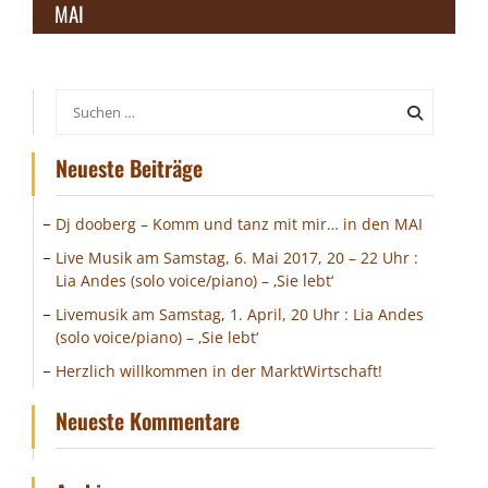
MAI
Suchen
nach:
Neueste Beiträge
Dj dooberg – Komm und tanz mit mir… in den MAI
Live Musik am Samstag, 6. Mai 2017, 20 – 22 Uhr :
Lia Andes (solo voice/piano) – ‚Sie lebt‘
Livemusik am Samstag, 1. April, 20 Uhr : Lia Andes
(solo voice/piano) – ‚Sie lebt‘
Herzlich willkommen in der MarktWirtschaft!
Neueste Kommentare