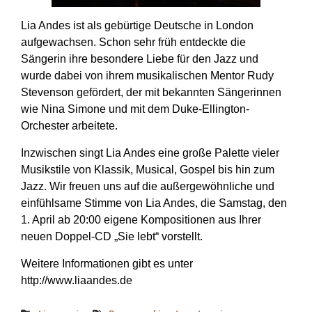
Lia Andes ist als gebürtige Deutsche in London
aufgewachsen. Schon sehr früh entdeckte die
Sängerin ihre besondere Liebe für den Jazz und
wurde dabei von ihrem musikalischen Mentor Rudy
Stevenson
gefördert
, der mit bekannten Sängerinnen
wie Nina Simone und mit dem Duke-Ellington-
Orchester arbeitete.
Inzwischen singt Lia Andes eine große Palette vieler
Musikstile von Klassik, Musical, Gospel bis hin zum
Jazz. Wir freuen uns auf die außergewöhnliche und
einfühlsame Stimme von Lia Andes, die Samstag, den
1. April ab 20:00 eigene Kompositionen aus Ihrer
neuen Doppel-CD „Sie lebt“ vorstellt.
Weitere Informationen gibt es unter
http://www.liaandes.de